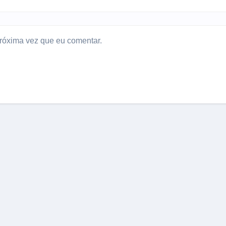
róxima vez que eu comentar.