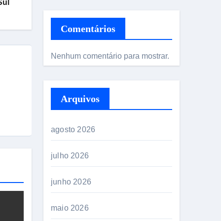
Sul
Comentários
Nenhum comentário para mostrar.
Arquivos
agosto 2026
julho 2026
junho 2026
maio 2026