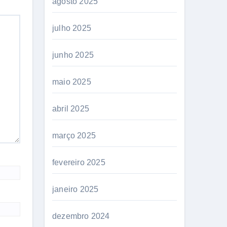
agosto 2025
julho 2025
junho 2025
maio 2025
abril 2025
março 2025
fevereiro 2025
janeiro 2025
dezembro 2024