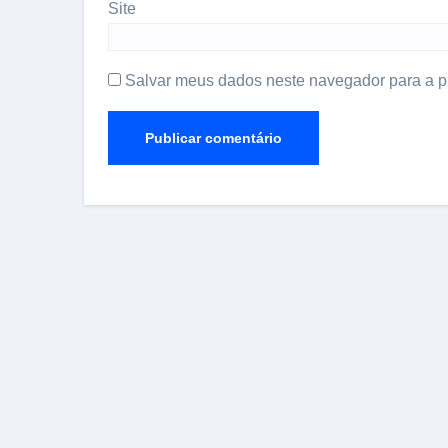
Site
Salvar meus dados neste navegador para a p