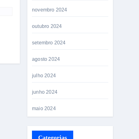
novembro 2024
outubro 2024
setembro 2024
agosto 2024
julho 2024
junho 2024
maio 2024
Categorias