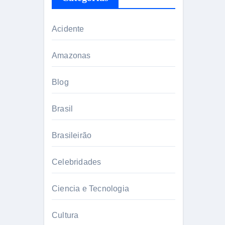
Acidente
Amazonas
Blog
Brasil
Brasileirão
Celebridades
Ciencia e Tecnologia
Cultura