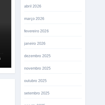
abril 2026
março 2026
fevereiro 2026
janeiro 2026
oi
dezembro 2025
6
novembro 2025
outubro 2025
setembro 2025