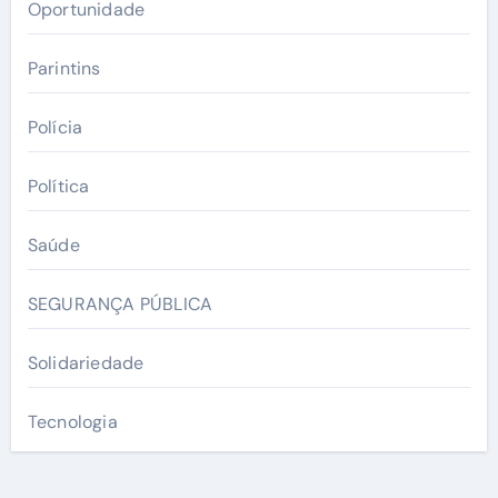
Oportunidade
Parintins
Polícia
Política
Saúde
SEGURANÇA PÚBLICA
Solidariedade
Tecnologia