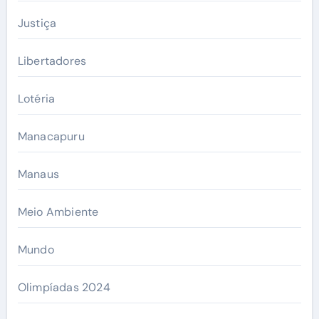
Justiça
Libertadores
Lotéria
Manacapuru
Manaus
Meio Ambiente
Mundo
Olimpíadas 2024