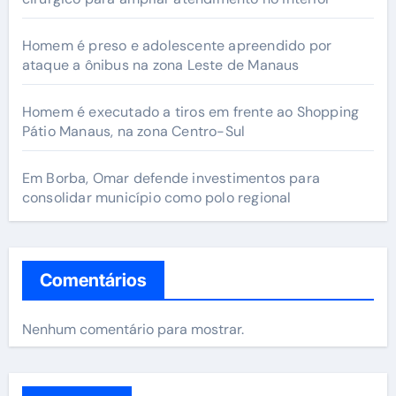
Homem é preso e adolescente apreendido por
ataque a ônibus na zona Leste de Manaus
Homem é executado a tiros em frente ao Shopping
Pátio Manaus, na zona Centro-Sul
Em Borba, Omar defende investimentos para
consolidar município como polo regional
Comentários
Nenhum comentário para mostrar.