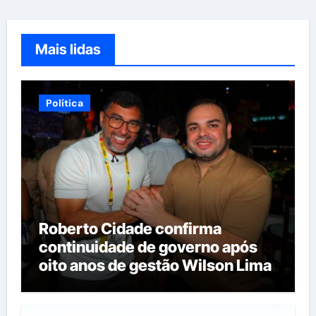
Mais lidas
Política
Roberto Cidade confirma
continuidade de governo após
oito anos de gestão Wilson Lima