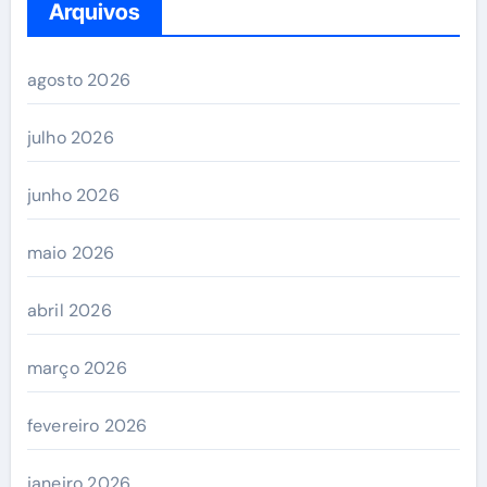
Arquivos
agosto 2026
julho 2026
junho 2026
maio 2026
abril 2026
março 2026
fevereiro 2026
janeiro 2026