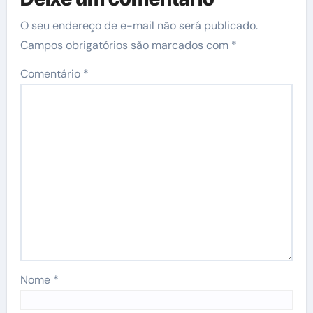
O seu endereço de e-mail não será publicado.
Campos obrigatórios são marcados com
*
Comentário
*
Nome
*