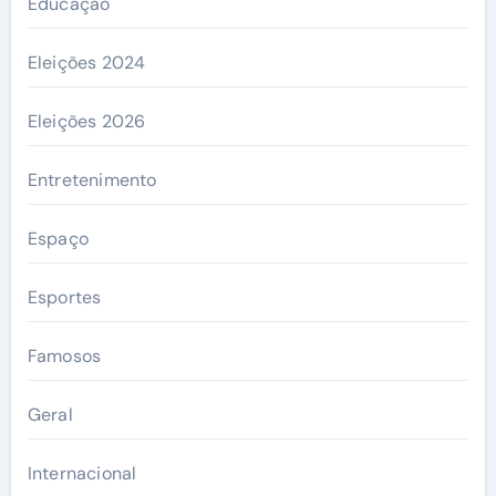
Educação
Eleições 2024
Eleições 2026
Entretenimento
Espaço
Esportes
Famosos
Geral
Internacional