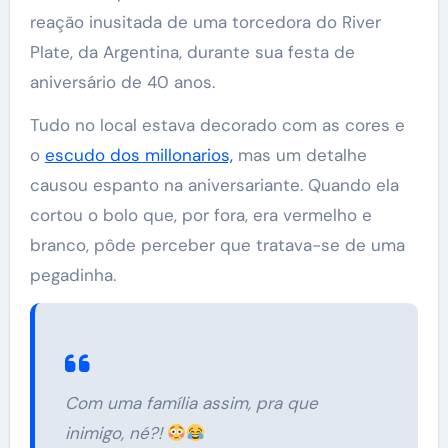
reação inusitada de uma torcedora do River
Plate, da Argentina, durante sua festa de
aniversário de 40 anos.
Tudo no local estava decorado com as cores e
o
escudo dos millonarios,
mas um detalhe
causou espanto na aniversariante. Quando ela
cortou o bolo que, por fora, era vermelho e
branco, pôde perceber que tratava-se de uma
pegadinha.
Com uma família assim, pra que
inimigo, né?!