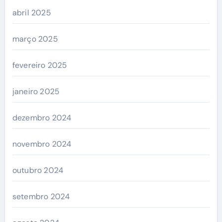
abril 2025
março 2025
fevereiro 2025
janeiro 2025
dezembro 2024
novembro 2024
outubro 2024
setembro 2024