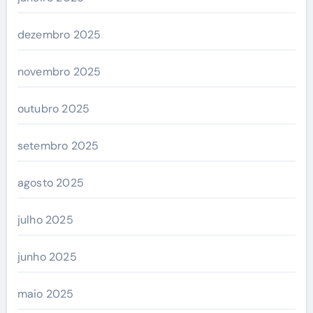
dezembro 2025
novembro 2025
outubro 2025
setembro 2025
agosto 2025
julho 2025
junho 2025
maio 2025