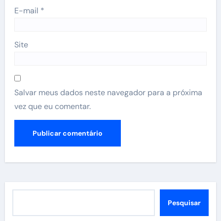
E-mail
*
Site
Salvar meus dados neste navegador para a próxima
vez que eu comentar.
Pesquisar
Pesquisar