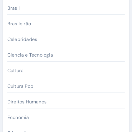
Brasil
Brasileirão
Celebridades
Ciencia e Tecnologia
Cultura
Cultura Pop
Direitos Humanos
Economia