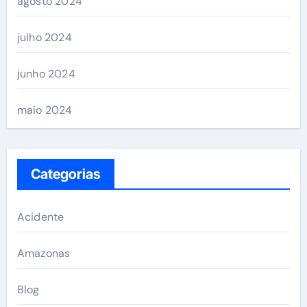
agosto 2024
julho 2024
junho 2024
maio 2024
Categorias
Acidente
Amazonas
Blog