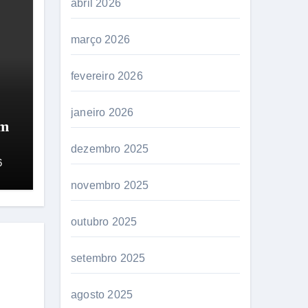
abril 2026
março 2026
fevereiro 2026
janeiro 2026
em
.
dezembro 2025
6
novembro 2025
outubro 2025
setembro 2025
agosto 2025