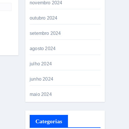
novembro 2024
outubro 2024
setembro 2024
agosto 2024
julho 2024
junho 2024
maio 2024
Categorias