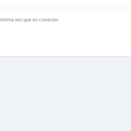
róxima vez que eu comentar.