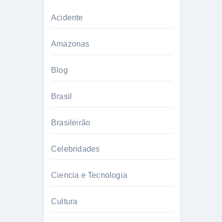
Acidente
Amazonas
Blog
Brasil
Brasileirão
Celebridades
Ciencia e Tecnologia
Cultura