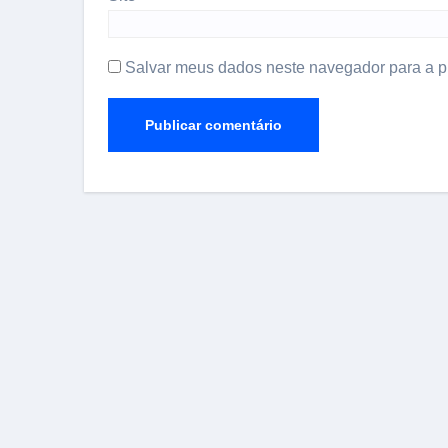
Salvar meus dados neste navegador para a p