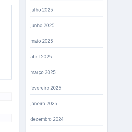
julho 2025
junho 2025
maio 2025
abril 2025
março 2025
fevereiro 2025
janeiro 2025
dezembro 2024