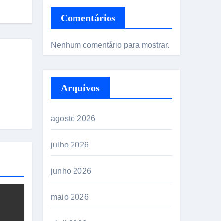
Comentários
Nenhum comentário para mostrar.
Arquivos
agosto 2026
julho 2026
junho 2026
maio 2026