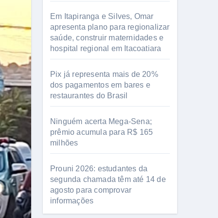
Em Itapiranga e Silves, Omar
apresenta plano para regionalizar
saúde, construir maternidades e
hospital regional em Itacoatiara
Pix já representa mais de 20%
dos pagamentos em bares e
restaurantes do Brasil
Ninguém acerta Mega-Sena;
prêmio acumula para R$ 165
milhões
Prouni 2026: estudantes da
segunda chamada têm até 14 de
agosto para comprovar
informações