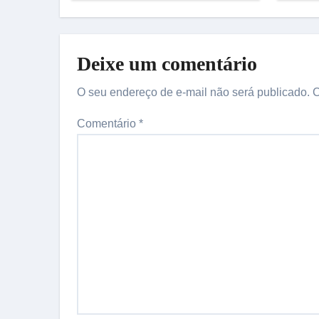
Deixe um comentário
O seu endereço de e-mail não será publicado.
C
Comentário
*