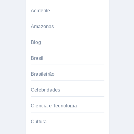
Acidente
Amazonas
Blog
Brasil
Brasileirão
Celebridades
Ciencia e Tecnologia
Cultura