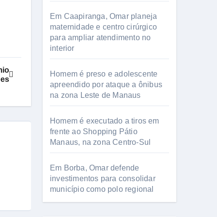
Em Caapiranga, Omar planeja
maternidade e centro cirúrgico
para ampliar atendimento no
interior
mio
Homem é preso e adolescente
ões
apreendido por ataque a ônibus
na zona Leste de Manaus
Homem é executado a tiros em
frente ao Shopping Pátio
Manaus, na zona Centro-Sul
Em Borba, Omar defende
investimentos para consolidar
município como polo regional