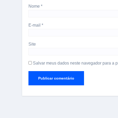
Nome
*
E-mail
*
Site
Salvar meus dados neste navegador para a p