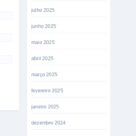
julho 2025
junho 2025
maio 2025
abril 2025
março 2025
fevereiro 2025
janeiro 2025
dezembro 2024