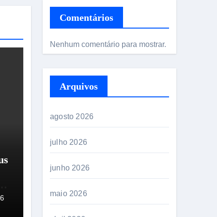
Comentários
Nenhum comentário para mostrar.
Arquivos
agosto 2026
julho 2026
us
junho 2026
maio 2026
26