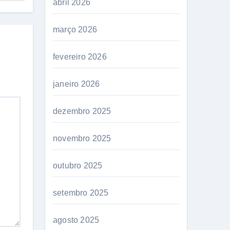
abril 2026
março 2026
fevereiro 2026
janeiro 2026
dezembro 2025
novembro 2025
outubro 2025
setembro 2025
agosto 2025