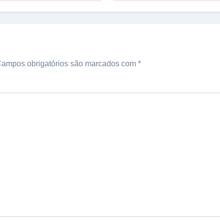
ampos obrigatórios são marcados com
*