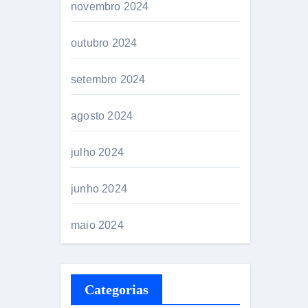
novembro 2024
outubro 2024
setembro 2024
agosto 2024
julho 2024
junho 2024
maio 2024
Categorias