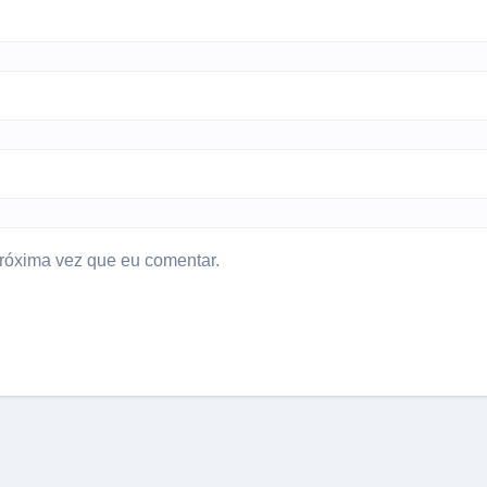
róxima vez que eu comentar.