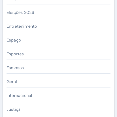
Eleições 2026
Entretenimento
Espaço
Esportes
Famosos
Geral
Internacional
Justiça