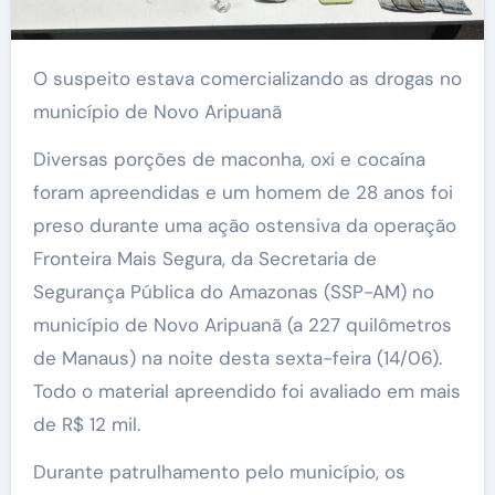
O suspeito estava comercializando as drogas no
município de Novo Aripuanã
Diversas porções de maconha, oxi e cocaína
foram apreendidas e um homem de 28 anos foi
preso durante uma ação ostensiva da operação
Fronteira Mais Segura, da Secretaria de
Segurança Pública do Amazonas (SSP-AM) no
município de Novo Aripuanã (a 227 quilômetros
de Manaus) na noite desta sexta-feira (14/06).
Todo o material apreendido foi avaliado em mais
de R$ 12 mil.
Durante patrulhamento pelo município, os