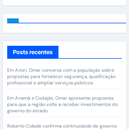
Posts recentes
Em Anori, Omar conversa com a população sobre
propostas para fortalecer segurança, qualificação
profissional e ampliar serviços públicos
Em Anamã e Codajás, Omar apresenta propostas
para que a região volte a receber investimentos do
governo do estado
Roberto Cidade confirma continuidade de governo