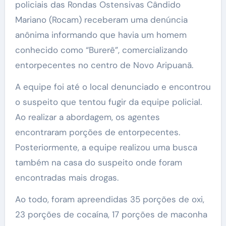
policiais das Rondas Ostensivas Cândido
Mariano (Rocam) receberam uma denúncia
anônima informando que havia um homem
conhecido como “Burerê”, comercializando
entorpecentes no centro de Novo Aripuanã.
A equipe foi até o local denunciado e encontrou
o suspeito que tentou fugir da equipe policial.
Ao realizar a abordagem, os agentes
encontraram porções de entorpecentes.
Posteriormente, a equipe realizou uma busca
também na casa do suspeito onde foram
encontradas mais drogas.
Ao todo, foram apreendidas 35 porções de oxi,
23 porções de cocaína, 17 porções de maconha