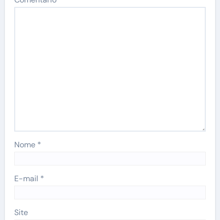
Nome
*
E-mail
*
Site