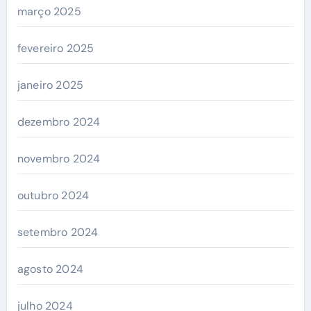
março 2025
fevereiro 2025
janeiro 2025
dezembro 2024
novembro 2024
outubro 2024
setembro 2024
agosto 2024
julho 2024