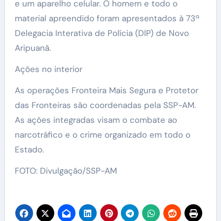
e um aparelho celular. O homem e todo o
material apreendido foram apresentados à 73ª
Delegacia Interativa de Polícia (DIP) de Novo
Aripuanã.
Ações no interior
As operações Fronteira Mais Segura e Protetor
das Fronteiras são coordenadas pela SSP-AM.
As ações integradas visam o combate ao
narcotráfico e o crime organizado em todo o
Estado.
FOTO: Divulgação/SSP-AM