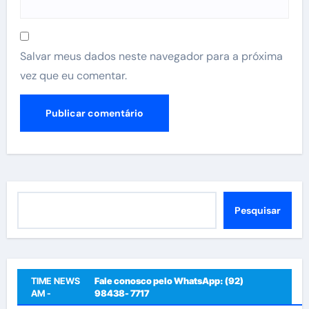
Salvar meus dados neste navegador para a próxima
vez que eu comentar.
Pesquisar
Pesquisar
TIME NEWS
Fale conosco pelo WhatsApp: (92)
AM -
98438- 7717