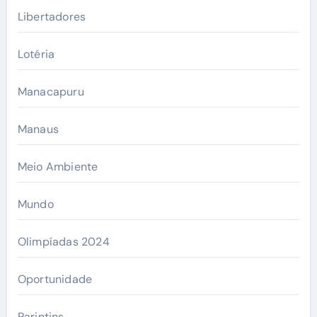
Libertadores
Lotéria
Manacapuru
Manaus
Meio Ambiente
Mundo
Olimpíadas 2024
Oportunidade
Parintins