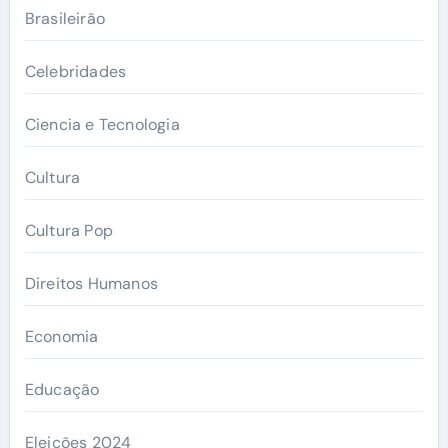
Brasileirão
Celebridades
Ciencia e Tecnologia
Cultura
Cultura Pop
Direitos Humanos
Economia
Educação
Eleições 2024