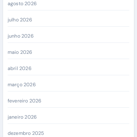
agosto 2026
julho 2026
junho 2026
maio 2026
abril 2026
março 2026
fevereiro 2026
janeiro 2026
dezembro 2025