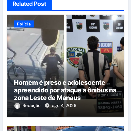
Related Post
Polícia
Homem é preso e adolescente
apreendido por ataque a ônibus na
zona Leste de Manaus
Redação
ago 4, 2026