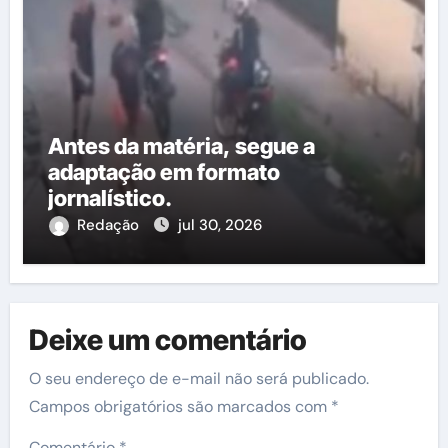
Antes da matéria, segue a
adaptação em formato
jornalístico.
Redação
jul 30, 2026
Deixe um comentário
O seu endereço de e-mail não será publicado.
Campos obrigatórios são marcados com
*
Comentário
*