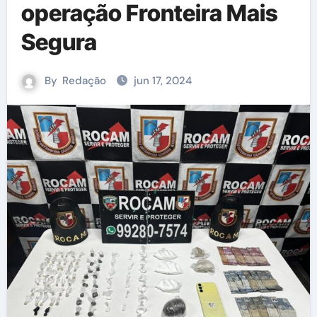
operação Fronteira Mais
Segura
By
Redação
jun 17, 2024