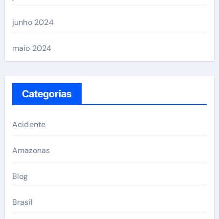
junho 2024
maio 2024
Categorias
Acidente
Amazonas
Blog
Brasil