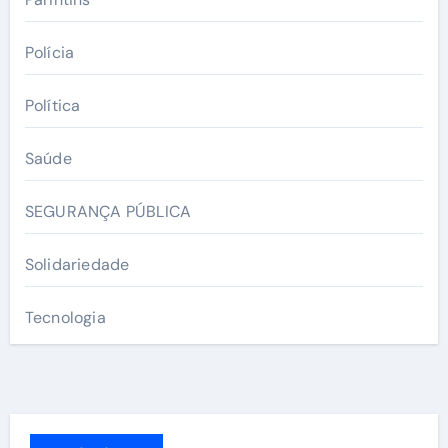
Polícia
Política
Saúde
SEGURANÇA PÚBLICA
Solidariedade
Tecnologia