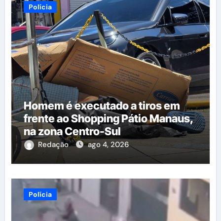
Polícia
Homem é executado a tiros em
frente ao Shopping Pátio Manaus,
na zona Centro-Sul
Redação
ago 4, 2026
Polícia