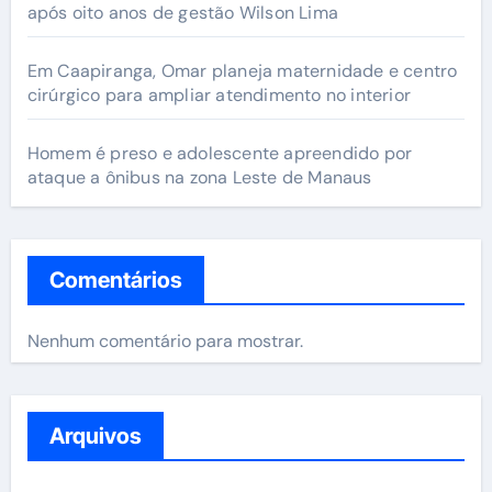
após oito anos de gestão Wilson Lima
Em Caapiranga, Omar planeja maternidade e centro
cirúrgico para ampliar atendimento no interior
Homem é preso e adolescente apreendido por
ataque a ônibus na zona Leste de Manaus
Comentários
Nenhum comentário para mostrar.
Arquivos