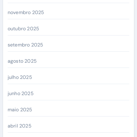
novembro 2025
outubro 2025
setembro 2025
agosto 2025
julho 2025
junho 2025
maio 2025
abril 2025