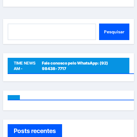
Pesquisar
Pesquisar
TIME NEWS
Fale conosco pelo WhatsApp: (92)
AM -
98438- 7717
Posts recentes