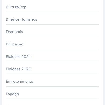
Cultura Pop
Direitos Humanos
Economia
Educação
Eleições 2024
Eleições 2026
Entretenimento
Espaço