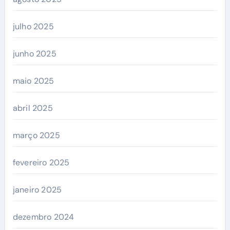
julho 2025
junho 2025
maio 2025
abril 2025
março 2025
fevereiro 2025
janeiro 2025
dezembro 2024