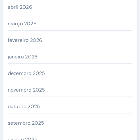
abril 2026
março 2026
fevereiro 2026
janeiro 2026
dezembro 2025
novembro 2025
outubro 2025
setembro 2025
agosto 2025