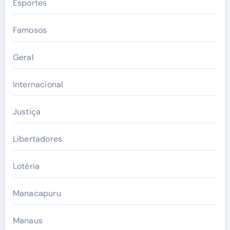
Esportes
Famosos
Geral
Internacional
Justiça
Libertadores
Lotéria
Manacapuru
Manaus