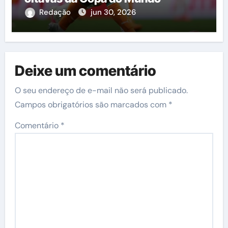
Redação
jun 30, 2026
Deixe um comentário
O seu endereço de e-mail não será publicado.
Campos obrigatórios são marcados com
*
Comentário
*