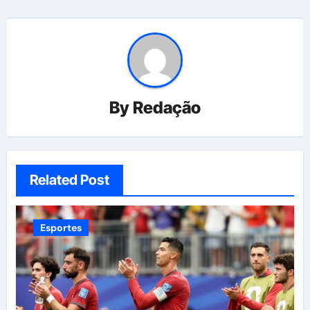
By
Redação
Related Post
Esportes