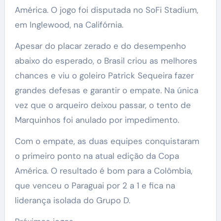
América. O jogo foi disputada no SoFi Stadium,
em Inglewood, na Califórnia.
Apesar do placar zerado e do desempenho
abaixo do esperado, o Brasil criou as melhores
chances e viu o goleiro Patrick Sequeira fazer
grandes defesas e garantir o empate. Na única
vez que o arqueiro deixou passar, o tento de
Marquinhos foi anulado por impedimento.
Com o empate, as duas equipes conquistaram
o primeiro ponto na atual edição da Copa
América. O resultado é bom para a Colômbia,
que venceu o Paraguai por 2 a 1 e fica na
liderança isolada do Grupo D.