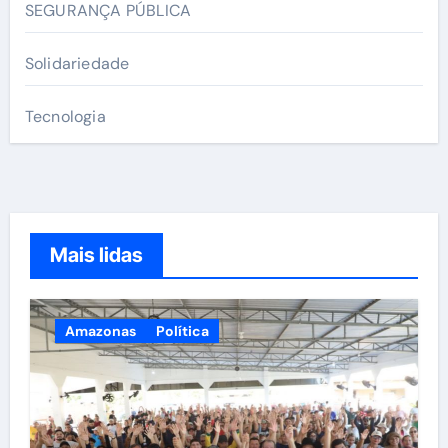
SEGURANÇA PÚBLICA
Solidariedade
Tecnologia
Mais lidas
Amazonas
Política