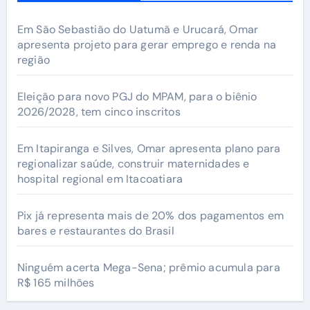
Em São Sebastião do Uatumã e Urucará, Omar
apresenta projeto para gerar emprego e renda na
região
Eleição para novo PGJ do MPAM, para o biênio
2026/2028, tem cinco inscritos
Em Itapiranga e Silves, Omar apresenta plano para
regionalizar saúde, construir maternidades e
hospital regional em Itacoatiara
Pix já representa mais de 20% dos pagamentos em
bares e restaurantes do Brasil
Ninguém acerta Mega-Sena; prêmio acumula para
R$ 165 milhões