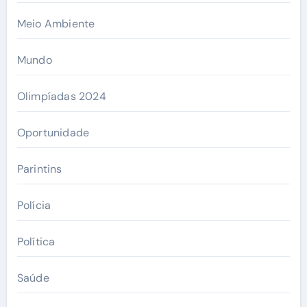
Meio Ambiente
Mundo
Olimpíadas 2024
Oportunidade
Parintins
Polícia
Política
Saúde