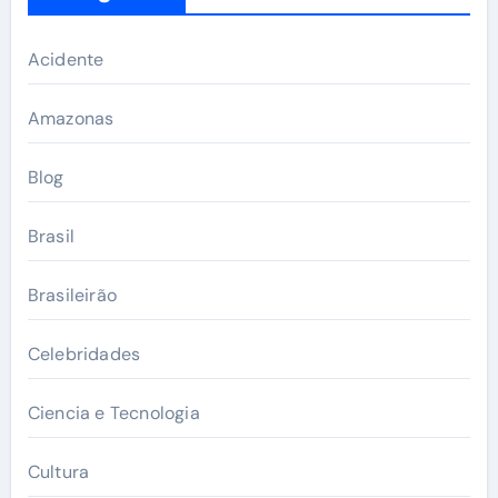
Acidente
Amazonas
Blog
Brasil
Brasileirão
Celebridades
Ciencia e Tecnologia
Cultura