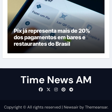
Pix já representa mais de 20%
dos pagamentos em bares e
restaurantes do Brasil
Time News AM
Copyright © All rights reserved
|
Newsair
by
Themeansar
.