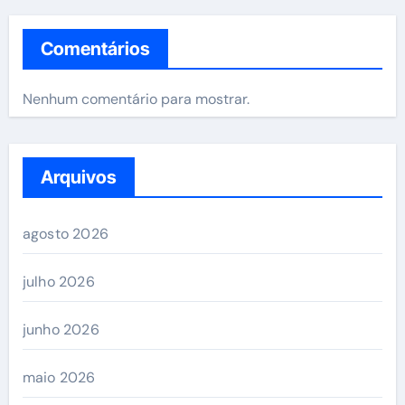
Comentários
Nenhum comentário para mostrar.
Arquivos
agosto 2026
julho 2026
junho 2026
maio 2026