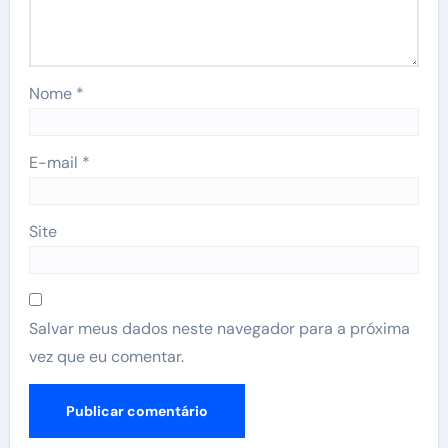
Nome
*
E-mail
*
Site
Salvar meus dados neste navegador para a próxima
vez que eu comentar.