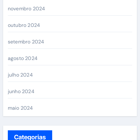
novembro 2024
outubro 2024
setembro 2024
agosto 2024
julho 2024
junho 2024
maio 2024
Categorias