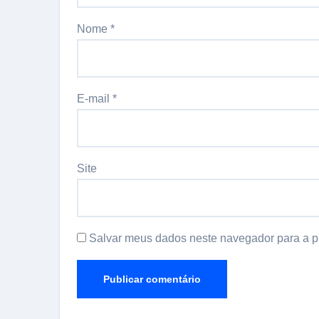
Nome
*
E-mail
*
Site
Salvar meus dados neste navegador para a p