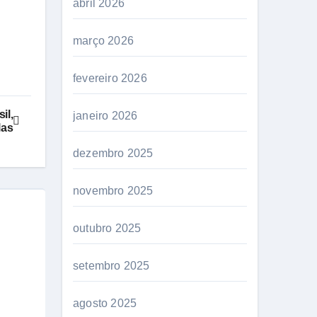
abril 2026
março 2026
fevereiro 2026
il,
janeiro 2026
las
dezembro 2025
novembro 2025
outubro 2025
setembro 2025
agosto 2025