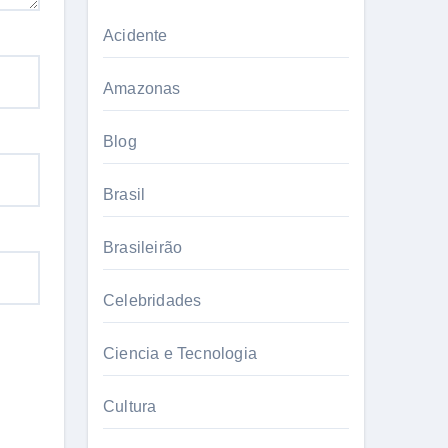
Acidente
Amazonas
Blog
Brasil
Brasileirão
Celebridades
Ciencia e Tecnologia
Cultura