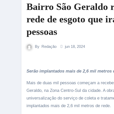
Bairro São Geraldo r
rede de esgoto que ir
pessoas
By
Redação
jun 18, 2024
Serão implantados mais de 2,6 mil metros 
Mais de duas mil pessoas começam a receber 
Geraldo, na Zona Centro-Sul da cidade. A ob
universalização do serviço de coleta e trata
implantados mais de 2,6 mil metros de rede.