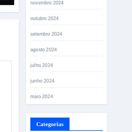
aus
novembro 2024
outubro 2024
setembro 2024
agosto 2024
julho 2024
junho 2024
maio 2024
Categorias