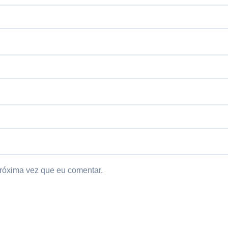
róxima vez que eu comentar.