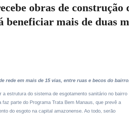
ecebe obras de construção 
á beneficiar mais de duas m
de rede em mais de 15 vias, entre ruas e becos do bairro
a estrutura do sistema de esgotamento sanitário no bairro
ra faz parte do Programa Trata Bem Manaus, que prevê a
mento do esgoto na capital amazonense. Ao todo, serão