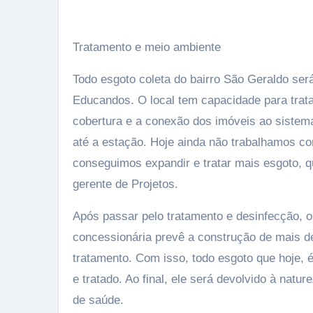
Tratamento e meio ambiente
Todo esgoto coleta do bairro São Geraldo ser
Educandos. O local tem capacidade para trata
cobertura e a conexão dos imóveis ao sistema
até a estação. Hoje ainda não trabalhamos c
conseguimos expandir e tratar mais esgoto, qu
gerente de Projetos.
Após passar pelo tratamento e desinfecção, o
concessionária prevê a construção de mais de
tratamento. Com isso, todo esgoto que hoje, 
e tratado. Ao final, ele será devolvido à nat
de saúde.